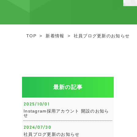
TOP
>
新着情報
>
社員ブログ更新のお知らせ
最新の記事
2025/10/01
Instagram採用アカウント 開設のお知ら
せ
2024/07/30
社員ブログ更新のお知らせ