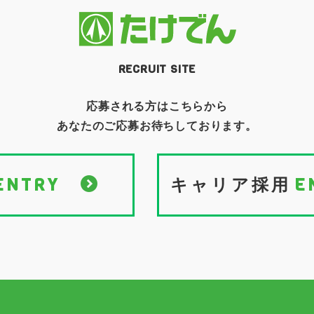
RECRUIT SITE
応募される方はこちらから
あなたのご応募お待ちしております。
ENTRY
E
キャリア採用