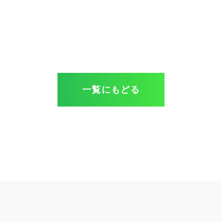
一覧にもどる