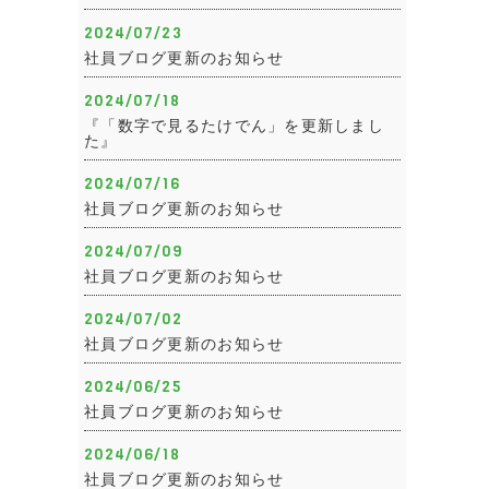
2024/07/23
社員ブログ更新のお知らせ
2024/07/18
『「数字で見るたけでん」を更新しまし
た』
2024/07/16
社員ブログ更新のお知らせ
2024/07/09
社員ブログ更新のお知らせ
2024/07/02
社員ブログ更新のお知らせ
2024/06/25
社員ブログ更新のお知らせ
2024/06/18
社員ブログ更新のお知らせ