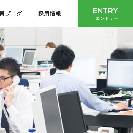
ENTRY
員ブログ
採用情報
エントリー