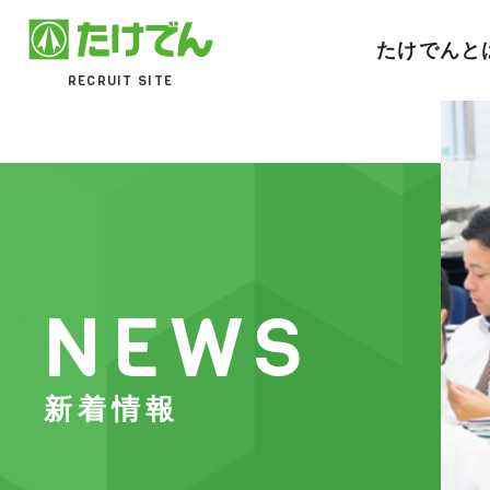
たけでんと
RECRUIT SITE
NEWS
新着情報