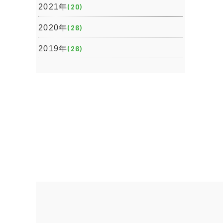
2021年
(20)
2020年
(26)
2019年
(26)