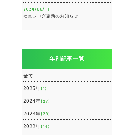
2024/06/11
社員ブログ更新のお知らせ
年別記事一覧
全て
2025年
(1)
2024年
(27)
2023年
(28)
2022年
(14)