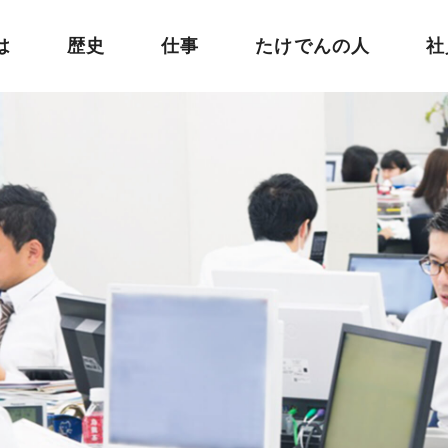
は
歴史
仕事
たけでんの人
社