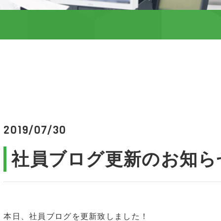
2019/07/30
社員ブログ更新のお知ら
本日、社員ブログを更新致しました！