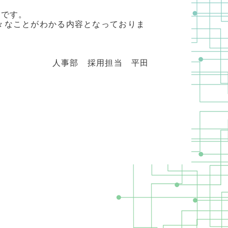
んです。
々なことがわかる内容となっておりま
人事部 採用担当 平田