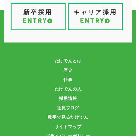
新卒採用
キャリア採用
ENTRY
ENTRY
たけでんとは
歴史
仕事
たけでんの人
採用情報
社員ブログ
数字で見るたけでん
サイトマップ
プライバシーポリシー