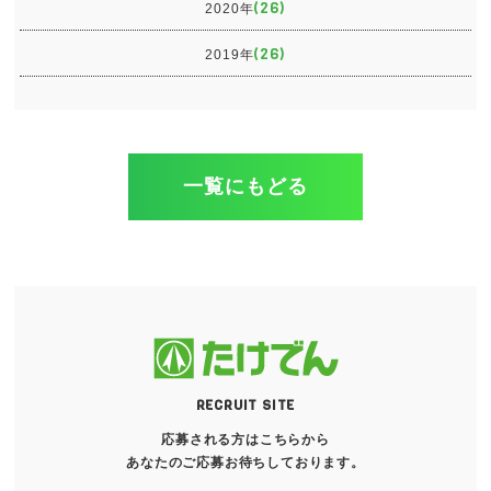
(26)
2020年
(26)
2019年
一覧にもどる
RECRUIT SITE
応募される方はこちらから
あなたのご応募お待ちしております。