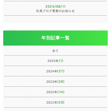
2024/06/11
社員ブログ更新のお知らせ
年別記事一覧
全て
(1)
2025年
(27)
2024年
(28)
2023年
(14)
2022年
(20)
2021年