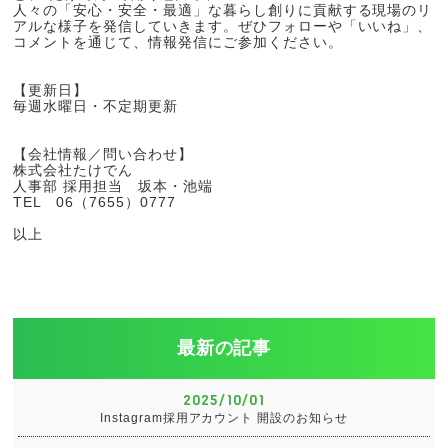
人々の「安心・安全・最適」な暮らし創りに貢献する現場のリ
アルな様子を発信していきます。ぜひフォローや「いいね」、
コメントを通じて、情報発信にご参加ください。
【更新日】
毎週水曜日・不定期更新
【会社情報／問い合わせ】
株式会社たけでん
人事部 採用担当 坂本・池端
TEL 06（7655）0777
以上
最新の記事
2025/10/01
Instagram採用アカウント 開設のお知らせ