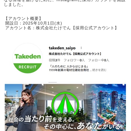
しました。
【アカウント概要】
開設日：2025年10月1日(水)
アカウント名：株式会社たけでん【採用公式アカウント】