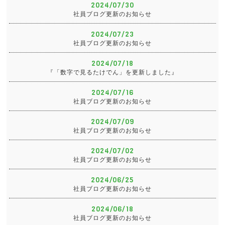
2024/07/30
社員ブログ更新のお知らせ
2024/07/23
社員ブログ更新のお知らせ
2024/07/18
『「数字で見るたけでん」を更新しました』
2024/07/16
社員ブログ更新のお知らせ
2024/07/09
社員ブログ更新のお知らせ
2024/07/02
社員ブログ更新のお知らせ
2024/06/25
社員ブログ更新のお知らせ
2024/06/18
社員ブログ更新のお知らせ