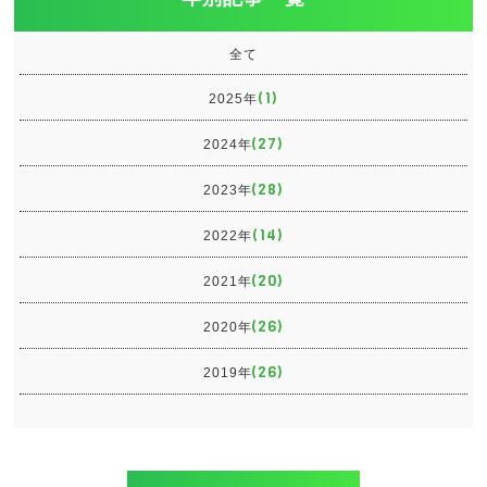
全て
(1)
2025年
(27)
2024年
(28)
2023年
(14)
2022年
(20)
2021年
(26)
2020年
(26)
2019年