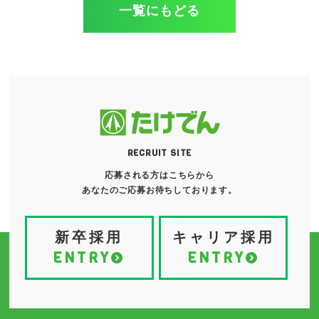
一覧にもどる
RECRUIT SITE
応募される方はこちらから
あなたのご応募お待ちしております。
新卒採用
キャリア採用
ENTRY
ENTRY