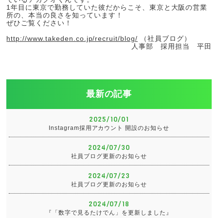
1年目に東京で勤務していた彼だからこそ、東京と大阪の営業
所の、本当の良さを知っています！
ぜひご覧ください！
http://www.takeden.co.jp/recruit/blog/
（社員ブログ）
人事部 採用担当 平田
最新の記事
2025/10/01
Instagram採用アカウント 開設のお知らせ
2024/07/30
社員ブログ更新のお知らせ
2024/07/23
社員ブログ更新のお知らせ
2024/07/18
『「数字で見るたけでん」を更新しました』