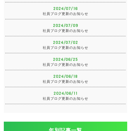
2024/07/16
社員ブログ更新のお知らせ
2024/07/09
社員ブログ更新のお知らせ
2024/07/02
社員ブログ更新のお知らせ
2024/06/25
社員ブログ更新のお知らせ
2024/06/18
社員ブログ更新のお知らせ
2024/06/11
社員ブログ更新のお知らせ
年別記事一覧