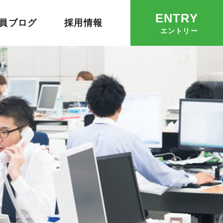
ENTRY
員ブログ
採用情報
エントリー