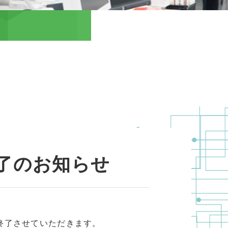
了のお知らせ
終了させていただきます。