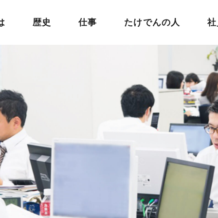
は
歴史
仕事
たけでんの人
社