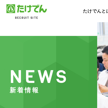
たけでんと
RECRUIT SITE
NEWS
新着情報