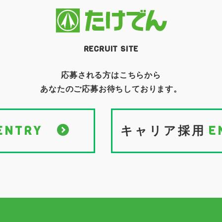
RECRUIT SITE
応募される方はこちらから
あなたのご応募お待ちしております。
ENTRY
E
キャリア採用