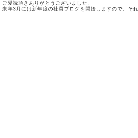
ご愛読頂きありがとうございました。
来年3月には新年度の社員ブログを開始しますので、そ