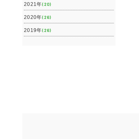
2021年
(20)
2020年
(26)
2019年
(26)