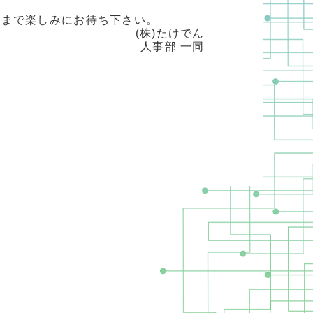
れまで楽しみにお待ち下さい。
(株)たけでん
人事部 一同