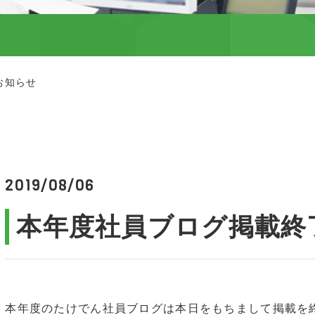
お知らせ
2019/08/06
本年度社員ブログ掲載終
本年度のたけでん社員ブログは本日をもちまして掲載を