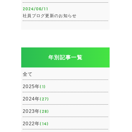
2024/06/11
社員ブログ更新のお知らせ
年別記事一覧
全て
2025年
(1)
2024年
(27)
2023年
(28)
2022年
(14)