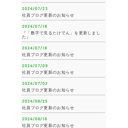
2024/07/23
社員ブログ更新のお知らせ
2024/07/18
『「数字で見るたけでん」を更新しまし
た』
2024/07/16
社員ブログ更新のお知らせ
2024/07/09
社員ブログ更新のお知らせ
2024/07/02
社員ブログ更新のお知らせ
2024/06/25
社員ブログ更新のお知らせ
2024/06/18
社員ブログ更新のお知らせ