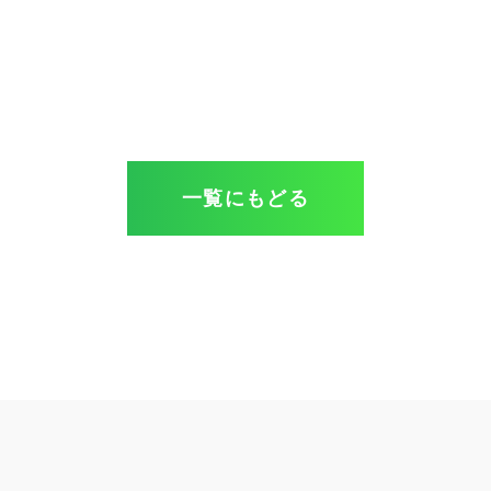
一覧にもどる