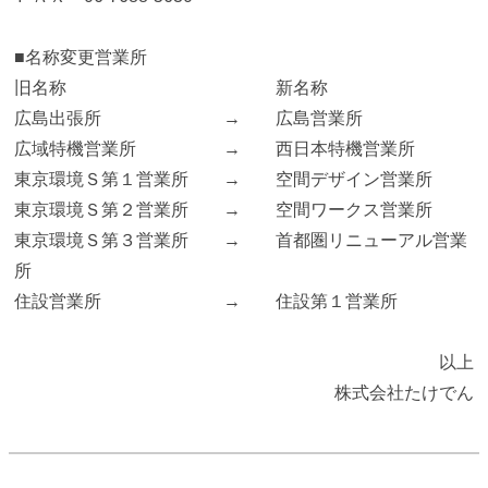
■名称変更営業所
旧名称 新名称
広島出張所 → 広島営業所
広域特機営業所 → 西日本特機営業所
東京環境Ｓ第１営業所 → 空間デザイン営業所
東京環境Ｓ第２営業所 → 空間ワークス営業所
東京環境Ｓ第３営業所 → 首都圏リニューアル営業
所
住設営業所 → 住設第１営業所
以上
株式会社たけでん