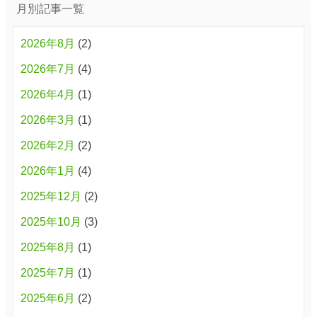
月別記事一覧
2026年8月
(2)
2026年7月
(4)
2026年4月
(1)
2026年3月
(1)
2026年2月
(2)
2026年1月
(4)
2025年12月
(2)
2025年10月
(3)
2025年8月
(1)
2025年7月
(1)
2025年6月
(2)