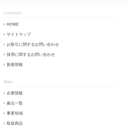
HOME
サイトマップ
お取引に関するお問い合わせ
採用に関するお問い合わせ
新着情報
企業情報
拠点一覧
事業領域
取扱商品