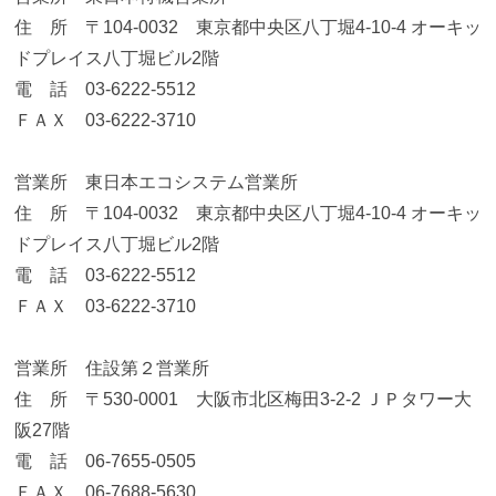
住 所 〒104-0032 東京都中央区八丁堀4-10-4 オーキッ
ドプレイス八丁堀ビル2階
電 話 03-6222-5512
ＦＡＸ 03-6222-3710
営業所 東日本エコシステム営業所
住 所 〒104-0032 東京都中央区八丁堀4-10-4 オーキッ
ドプレイス八丁堀ビル2階
電 話 03-6222-5512
ＦＡＸ 03-6222-3710
営業所 住設第２営業所
住 所 〒530-0001 大阪市北区梅田3-2-2 ＪＰタワー大
阪27階
電 話 06-7655-0505
ＦＡＸ 06-7688-5630