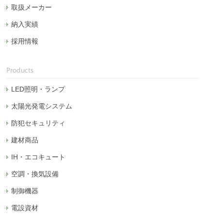
取扱メーカー
納入実績
採用情報
LED照明・ランプ
太陽光発電システム
防犯セキュリティ
建材商品
IH・エコキュート
空調・換気設備
制御機器
電設資材