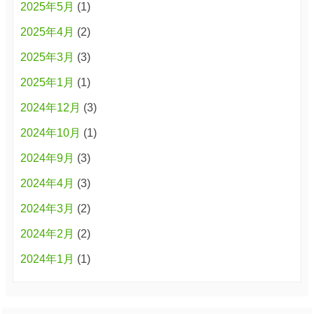
2025年5月
(1)
2025年4月
(2)
2025年3月
(3)
2025年1月
(1)
2024年12月
(3)
2024年10月
(1)
2024年9月
(3)
2024年4月
(3)
2024年3月
(2)
2024年2月
(2)
2024年1月
(1)