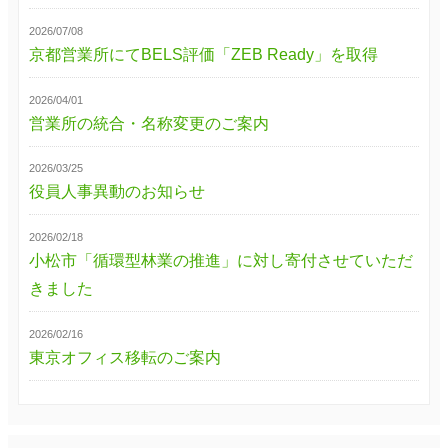
2026/07/08
京都営業所にてBELS評価「ZEB Ready」を取得
2026/04/01
営業所の統合・名称変更のご案内
2026/03/25
役員人事異動のお知らせ
2026/02/18
小松市「循環型林業の推進」に対し寄付させていただ
きました
2026/02/16
東京オフィス移転のご案内