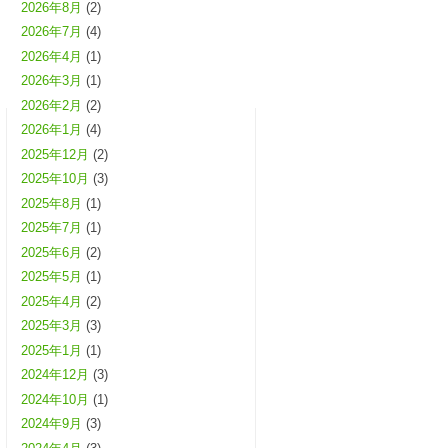
2026年8月
(2)
2026年7月
(4)
2026年4月
(1)
2026年3月
(1)
2026年2月
(2)
2026年1月
(4)
2025年12月
(2)
2025年10月
(3)
2025年8月
(1)
2025年7月
(1)
2025年6月
(2)
2025年5月
(1)
2025年4月
(2)
2025年3月
(3)
2025年1月
(1)
2024年12月
(3)
2024年10月
(1)
2024年9月
(3)