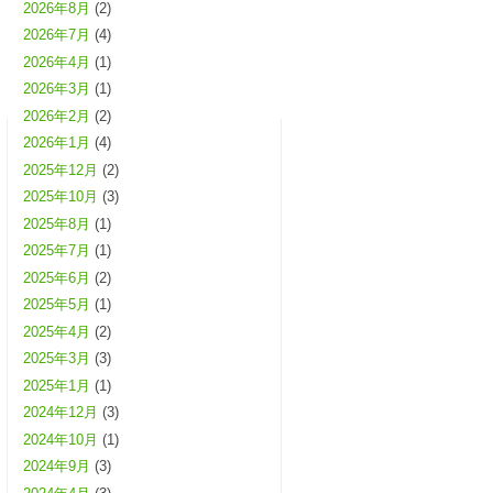
2026年8月
(2)
2026年7月
(4)
2026年4月
(1)
2026年3月
(1)
2026年2月
(2)
2026年1月
(4)
2025年12月
(2)
2025年10月
(3)
2025年8月
(1)
2025年7月
(1)
2025年6月
(2)
2025年5月
(1)
2025年4月
(2)
2025年3月
(3)
2025年1月
(1)
2024年12月
(3)
2024年10月
(1)
2024年9月
(3)