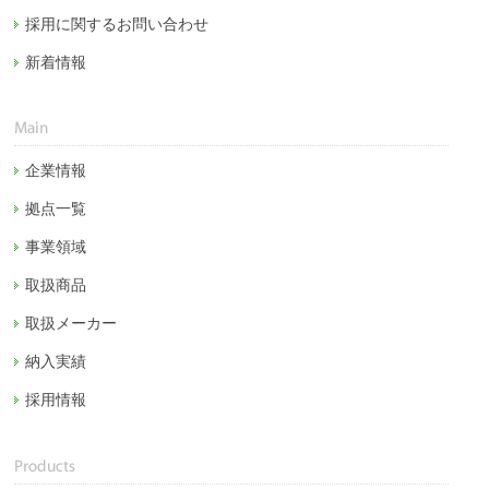
採用に関するお問い合わせ
新着情報
企業情報
拠点一覧
事業領域
取扱商品
取扱メーカー
納入実績
採用情報