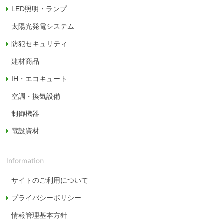
LED照明・ランプ
太陽光発電システム
防犯セキュリティ
建材商品
IH・エコキュート
空調・換気設備
制御機器
電設資材
サイトのご利用について
プライバシーポリシー
情報管理基本方針