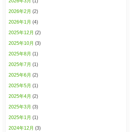
2026年3月
(1)
2026年2月
(2)
2026年1月
(4)
2025年12月
(2)
2025年10月
(3)
2025年8月
(1)
2025年7月
(1)
2025年6月
(2)
2025年5月
(1)
2025年4月
(2)
2025年3月
(3)
2025年1月
(1)
2024年12月
(3)