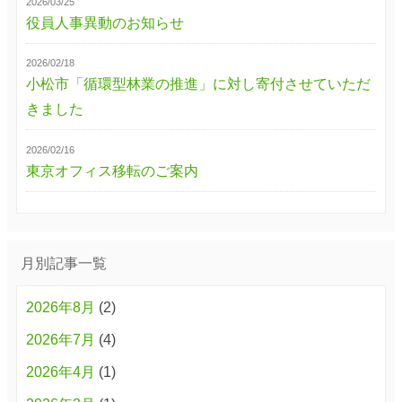
2026/03/25
役員人事異動のお知らせ
2026/02/18
小松市「循環型林業の推進」に対し寄付させていただ
きました
2026/02/16
東京オフィス移転のご案内
月別記事一覧
2026年8月
(2)
2026年7月
(4)
2026年4月
(1)