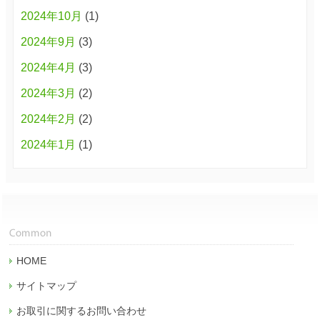
2024年10月
(1)
2024年9月
(3)
2024年4月
(3)
2024年3月
(2)
2024年2月
(2)
2024年1月
(1)
HOME
サイトマップ
お取引に関するお問い合わせ