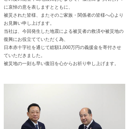
に哀悼の意を表しますとともに、
被災された皆様、またそのご家族・関係者の皆様へ心より
お見舞い申し上げます。
当社は、今回発生した地震による被災者の救済や被災地の
復興にお役立てていただく為、
日本赤十字社を通じて総額1,000万円の義援金を寄付させ
ていただきました。
被災地の一刻も早い復旧を心からお祈り申し上げます。